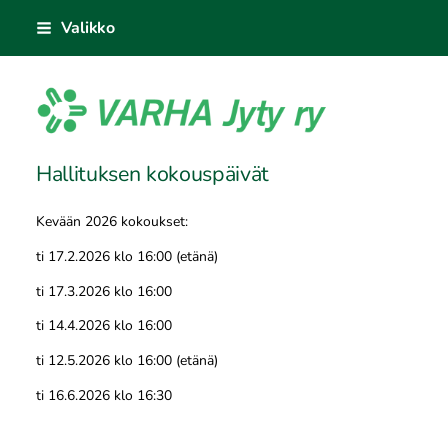
Siirry
Valikko
sivun
sisältöön
VARHA Jyty ry
Hallituksen kokouspäivät
Kevään 2026 kokoukset:
ti 17.2.2026 klo 16:00 (etänä)
ti 17.3.2026 klo 16:00
ti 14.4.2026 klo 16:00
ti 12.5.2026 klo 16:00 (etänä)
ti 16.6.2026 klo 16:30